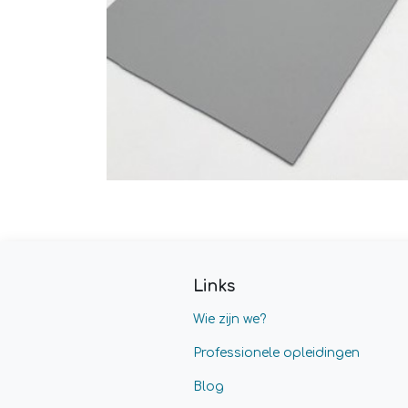
Links
Wie zijn we?
Professionele opleidingen
Blog