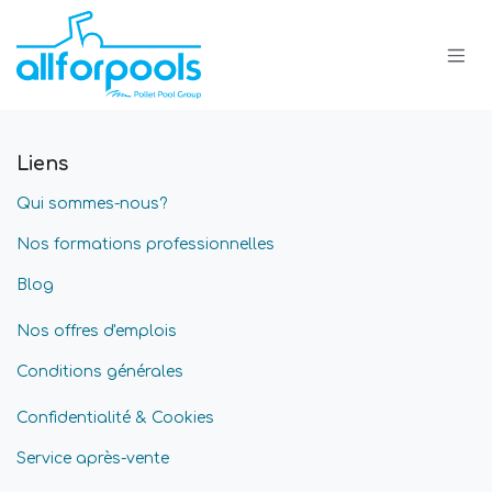
Se rendre au contenu
Liens
Qui sommes-nous?
Nos formations professionnelles
Blog
Nos offres d'emplois
Conditions générales
Confidentialité & Cookies
Service après-vente