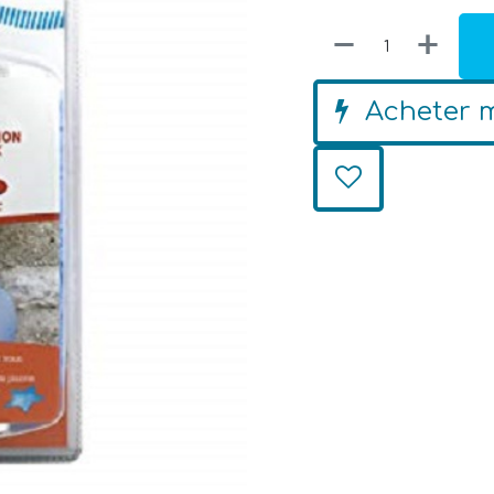
Acheter 