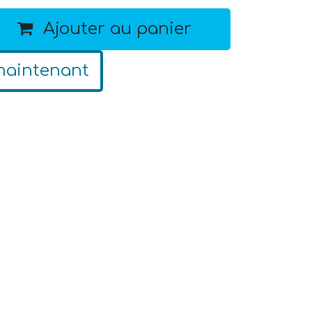
Ajouter au panier
maintenant