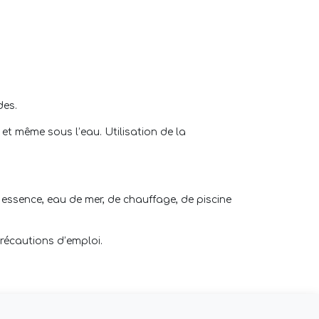
ides
.
et même sous l’eau. Utilisation de la
 essence, eau de mer, de chauffage, de piscine
précautions d’emploi.