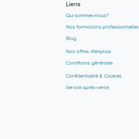
Liens
Qui sommes-nous?
Nos formations professionnelles
Blog
Nos offres d'emplois
Conditions générales
Confidentialité & Cookies
Service après-vente