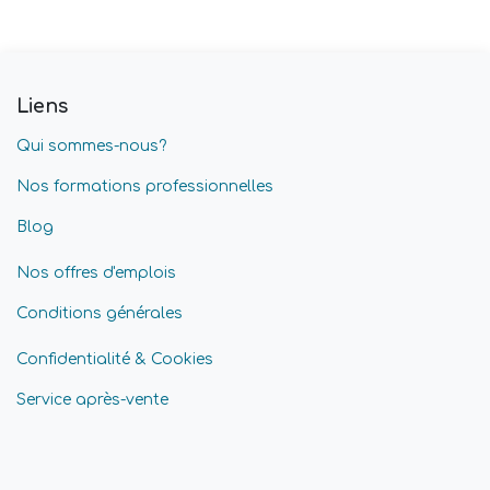
Liens
Qui sommes-nous?
Nos formations professionnelles
Blog
Nos offres d'emplois
Conditions générales
Confidentialité & Cookies
Service après-vente