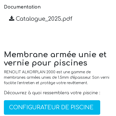
Documentation
Catalogue_2025.pdf
Membrane armée unie et
vernie pour piscines
RENOLIT ALKORPLAN 2000 est une gamme de
membranes armées unies de 1.5mm d'épaisseur. Son verni
facilite l'entretien et protège votre revêtement.
Découvrez à quoi ressemblera votre piscine :
CONFIGURATEUR DE PISCINE