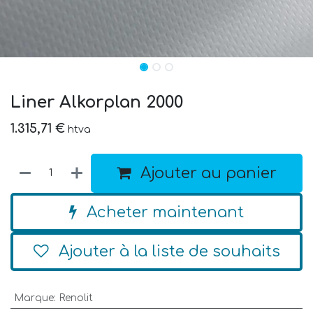
Liner Alkorplan 2000
1.315,71
€
htva
Ajouter au panier
Acheter maintenant
Ajouter à la liste de souhaits
Marque
:
Renolit