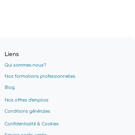
Liens
Qui sommes-nous?
Nos formations professionnelles
Blog
Nos offres d'emplois
Conditions générales
Confidentialité & Cookies