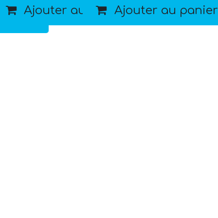
Ajouter au panier
Ajouter au panier
 panier