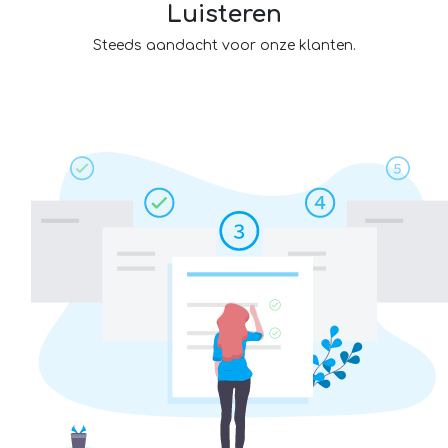
Luisteren
Steeds aandacht voor onze klanten.