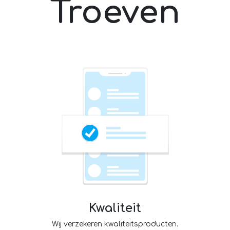
Troeven
Kwaliteit
Wij verzekeren kwaliteitsproducten.