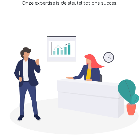
Onze expertise is de sleutel tot ons succes.