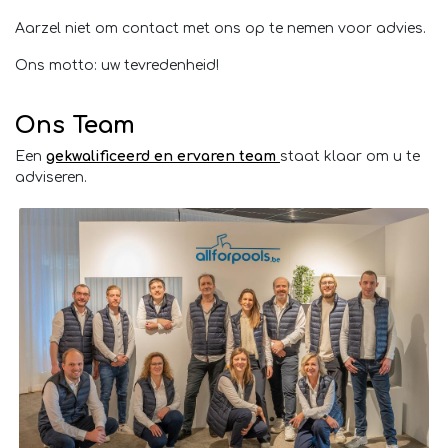
Aarzel niet om contact met ons op te nemen voor advies.
Ons motto: uw tevredenheid!
Ons Team
Een
gekwalificeerd en ervaren team
staat klaar om u te
adviseren.