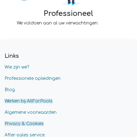
Professioneel
We voldoen aan al uw verwachtingen.
Links
Wie zijn we?
Professionele opleidingen
Blog
Werken bij AllForPools
Algemene voorwaarden
Privacy & Cookies
After-sales service