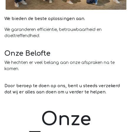
We bieden de beste oplossingen aan.
We garanderen efficiëntie, betrouwbaarheid en
doeltreffendheid.
Onze Belofte
We hechten er veel belang aan onze afspraken na te
komen.
Door beroep te doen op ons, bent u steeds verzekerd
dat wij er alles aan doen om u verder te helpen.
Onze