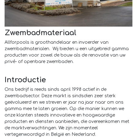
Zwembadmateriaal
Allforpools is groothandelaar en invoerder van
zwembadmaterialen. Wij bieden u een uitgebreid gamma
producten voor zowel de bouw als de renovatie van uw
privé- of openbare zwembaden.
Introductie
Ons bedrijf is reeds sinds april 1998 actief in de
zwembadsector. Deze markt is sindsdien zeer sterk
geëvolueerd en we streven er jaar na jaar naar om ons
gamma mee te laten groeien. Op die manier kunnen we
onze klanten steeds innovatieve en hoogwaardige
producten en diensten aanbieden, die overeenkomen met
de marktverwachtingen. We zijn momenteel
vertegenwoordigd in België en Nederland.