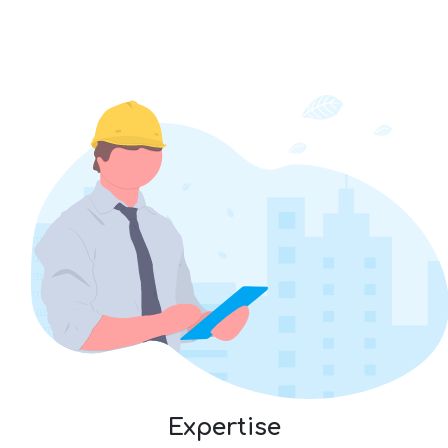
Expertise