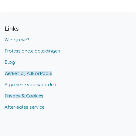
Links
Wie zijn we?
Professionele opleidingen
Blog
Werken bij AllForPools
Algemene voorwaarden
Privacy & Cookies
After-sales service