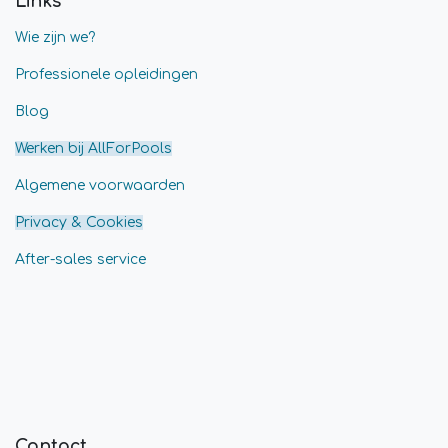
Links
Wie zijn we?
Professionele opleidingen
Blog
Werken bij AllForPools
Algemene voorwaarden
Privacy & Cookies
After-sales service
Contact