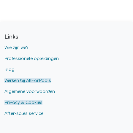
Links
Wie zijn we?
Professionele opleidingen
Blog
Werken bij AllForPools
Algemene voorwaarden
Privacy & Cookies
After-sales service