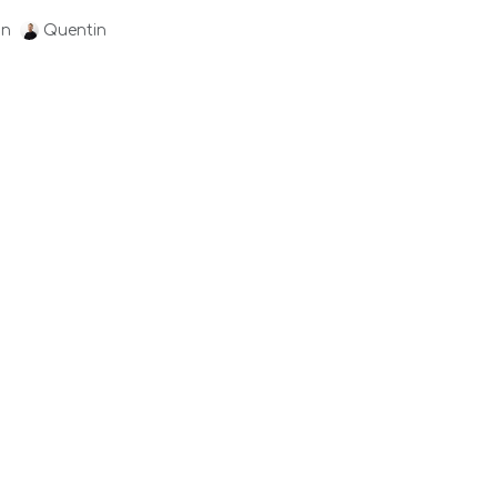
Quentin
in