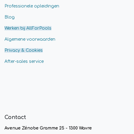
Professionele opleidingen
Blog
Werken bij AllForPools
Algemene voorwaarden
Privacy & Cookies
After-sales service
Contact
Avenue Zénobe Gramme 25 - 1300 Wavre