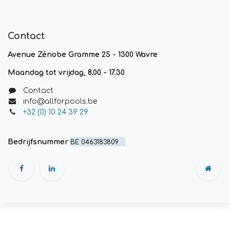
Contact
Avenue Zénobe Gramme 25 - 1300 Wavre
Maandag tot vrijdag, 8.00 - 17.30
Contact
info@allforpools.be
+32 (0) 10 24 39 29
Bedrijfsnummer
BE 0463183809