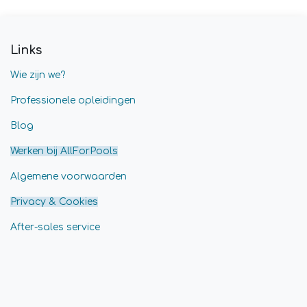
Links
Wie zijn we?
Professionele opleidingen
Blog
Werken bij AllForPools
Algemene voorwaarden
Privacy & Cookies
After-sales service