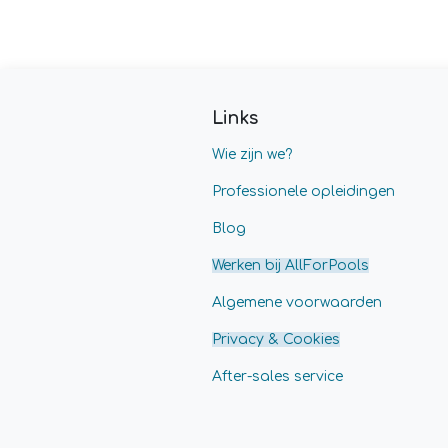
Links
Wie zijn we?
Professionele opleidingen
Blog
Werken bij AllForPools
Algemene voorwaarden
Privacy & Cookies
After-sales service