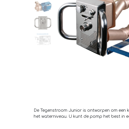
De Tegenstroom Junior is ontworpen om een k
het waterniveau. U kunt de pomp het best in