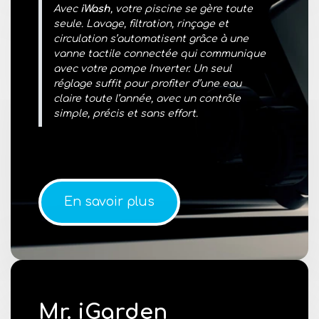
Avec
iWash
, votre piscine se gère toute
seule. Lavage, filtration, rinçage et
circulation s’automatisent grâce à une
vanne tactile connectée qui communique
avec votre pompe Inverter. Un seul
réglage suffit pour profiter d’une eau
claire toute l’année, avec un contrôle
simple, précis et sans effort.
En savoir plus
Mr. iGarden