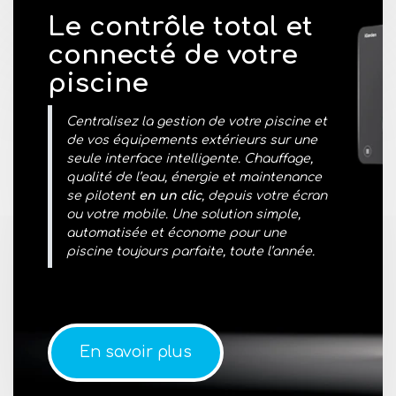
Le contrôle total et
connecté de votre
piscine
Centralisez la gestion de votre piscine et
de vos équipements extérieurs sur une
seule interface intelligente. Chauffage,
qualité de l’eau, énergie et maintenance
se pilotent
en un clic
, depuis votre écran
ou votre mobile. Une solution simple,
automatisée et économe pour une
piscine toujours parfaite, toute l’année.
En savoir plus