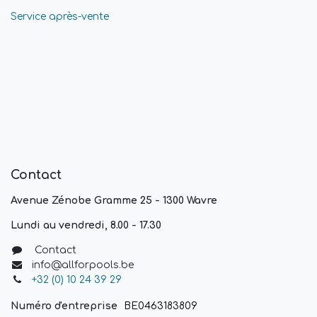
Service après-vente
Contact
Avenue Zénobe Gramme 25 - 1300 Wavre
Lundi au vendredi, 8.00 - 17.30
Contact
info@allforpools.be
+32 (0) 10 24 39 29
Numéro d'entreprise
BE0463183809