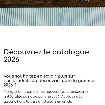
Découvrez le catalogue
2026
Vous souhaitez en savoir plus sur
nos produits ou découvrir toute la gamme
2026 ?
Plongez au cœur de nos nouveautés et découvrez
l’intégralité de notre gamme 2026. Accédez dès
aujourd’hui à la version digitale en un clic.