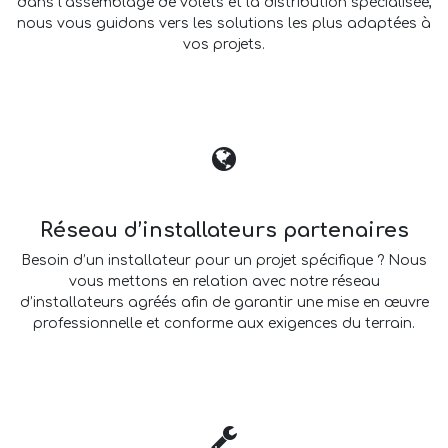
dans l’assemblage de volets et la distribution spécialisée,
nous vous guidons vers les solutions les plus adaptées à
vos projets.
Réseau d’installateurs partenaires
Besoin d’un installateur pour un projet spécifique ? Nous
vous mettons en relation avec notre réseau
d’installateurs agréés afin de garantir une mise en œuvre
professionnelle et conforme aux exigences du terrain.