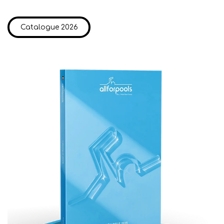
Catalogue 2026