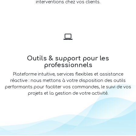
interventions chez vos clients.
Outils & support pour les
professionnels
Plateforme intuitive, services flexibles et assistance
réactive : nous mettons à votre disposition des outils
performants pour faciliter vos commandes, le suivi de vos
projets et la gestion de votre activité.