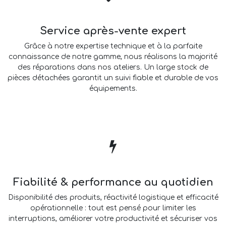
Service après-vente expert
Grâce à notre expertise technique et à la parfaite
connaissance de notre gamme, nous réalisons la majorité
des réparations dans nos ateliers. Un large stock de
pièces détachées garantit un suivi fiable et durable de vos
équipements.
Fiabilité & performance au quotidien
Disponibilité des produits, réactivité logistique et efficacité
opérationnelle : tout est pensé pour limiter les
interruptions, améliorer votre productivité et sécuriser vos