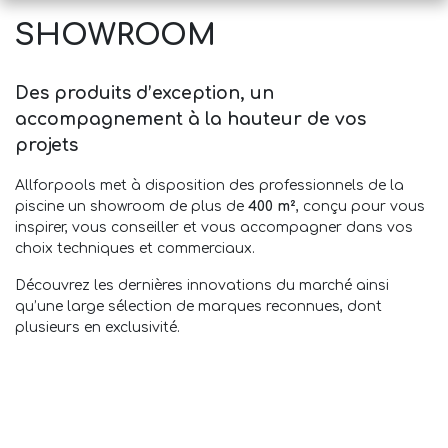
SHOWROOM
Des produits d’exception, un
accompagnement à la hauteur de vos
projets
Allforpools met à disposition des professionnels de la
piscine un showroom de plus de
400 m²
, conçu pour vous
inspirer, vous conseiller et vous accompagner dans vos
choix techniques et commerciaux.
Découvrez les dernières innovations du marché ainsi
qu’une large sélection de marques reconnues, dont
plusieurs en exclusivité.