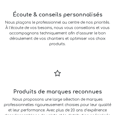
Écoute & conseils personnalisés
Nous plaçons le professionnel au centre de nos priorités.
À l’écoute de vos besoins, nous vous conseillons et vous
accompagnons techniquement afin d’assurer le bon
déroulement de vos chantiers et optimiser vos choix
produits.
Produits de marques reconnues
Nous proposons une large sélection de marques
professionnelles rigoureusement choisies pour leur qualité
et leur performance. Avec plus de 20 ans d’expérience