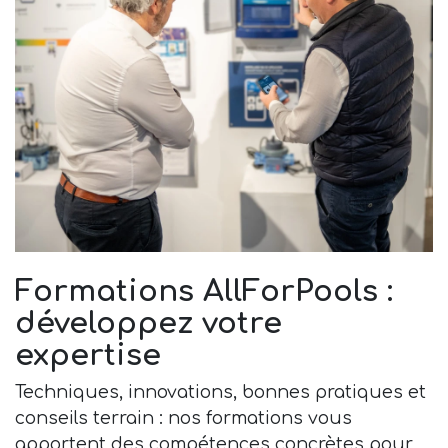
Formations AllForPools :
développez votre
expertise
Techniques, innovations, bonnes pratiques et
conseils terrain : nos formations vous
apportent des compétences concrètes pour