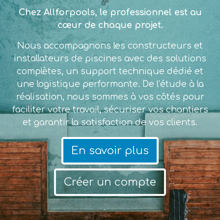
Chez Allforpools, le professionnel est au
cœur de chaque projet.
Nous accompagnons les constructeurs et
installateurs de piscines avec des solutions
complètes, un support technique dédié et
une logistique performante. De l’étude à la
réalisation, nous sommes à vos côtés pour
faciliter votre travail, sécuriser vos chantiers
et garantir la satisfaction de vos clients.
En savoir plus
Créer un compte