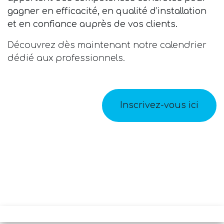
gagner en efficacité, en qualité d’installation
et en confiance auprès de vos clients.
Découvrez dès maintenant notre calendrier
dédié aux professionnels.
Inscrivez-vous ici