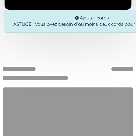
Ajouter cards
ASTUCE :
Vous avez besoin d’au moins deux cards pour a