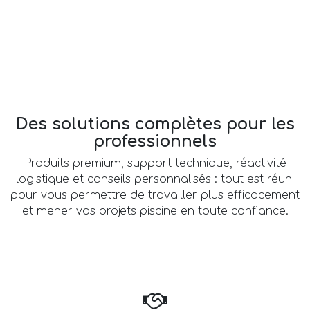
Des solutions complètes pour les
professionnels
Produits premium, support technique, réactivité
logistique et conseils personnalisés : tout est réuni
pour vous permettre de travailler plus efficacement
et mener vos projets piscine en toute confiance.