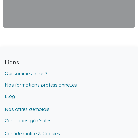
Liens
Qui sommes-nous?
Nos formations professionnelles
Blog
Nos offres d'emplois
Conditions générales
Confidentialité & Cookies