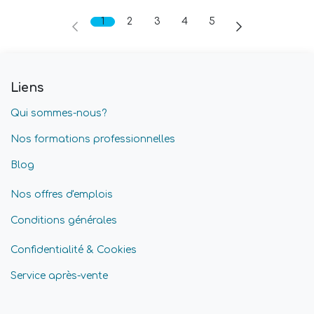
1
2
3
4
5
Liens
Qui sommes-nous?
Nos formations professionnelles
Blog
Nos offres d'emplois
Conditions générales
Confidentialité & Cookies
Service après-vente