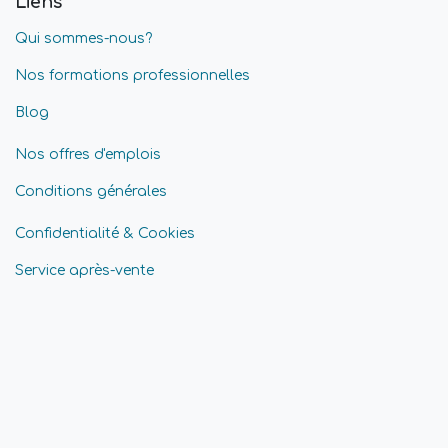
Liens
Qui sommes-nous?
Nos formations professionnelles
Blog
Nos offres d'emplois
Conditions générales
Confidentialité & Cookies
Service après-vente