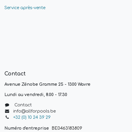
Service après-vente
Contact
Avenue Zénobe Gramme 25 - 1300 Wavre
Lundi au vendredi, 8.00 - 17.30
Contact
info@allforpools.be
+32 (0) 10 24 39 29
Numéro d'entreprise
BE0463183809