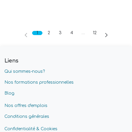
1
2
3
4
…
12
Liens
Qui sommes-nous?
Nos formations professionnelles
Blog
Nos offres d'emplois
Conditions générales
Confidentialité & Cookies