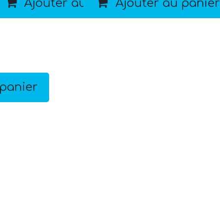
 panier
Ajouter au panier
Ajouter au panier
 panier