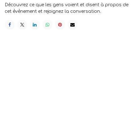
Découvrez ce que les gens voient et disent à propos de
cet événement et rejoignez la conversation.