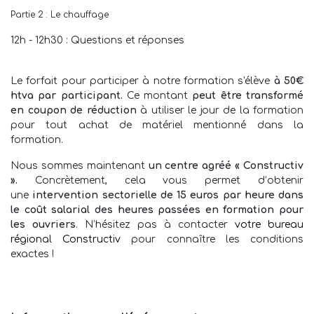
Partie 2 : Le chauffage
12h - 12h30 : Questions et réponses
Le forfait pour participer à notre formation s'élève
à 50€
htva par participant.
Ce montant
peut être transformé
en coupon de réduction
à utiliser le jour de la formation
pour tout achat de matériel mentionné dans la
formation.
Nous sommes maintenant
un centre agréé « Constructiv
».
Concrètement, cela vous permet d’obtenir
une
intervention sectorielle de 15 euros par heure dans
le coût salarial des heures passées en formation pour
les ouvriers
. N’hésitez pas à contacter
votre bureau
régional Constructiv
pour connaître les conditions
exactes !