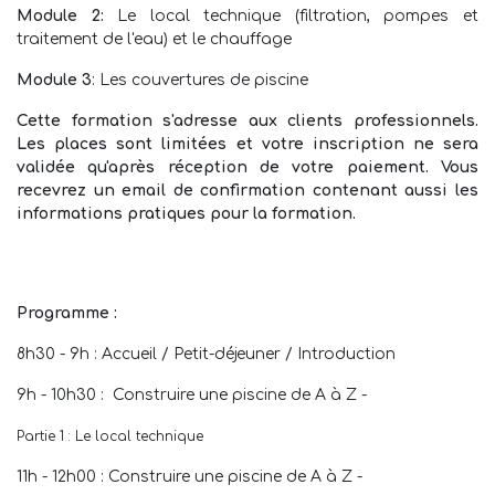
Module 2:
Le local technique (filtration, pompes et
traitement de l'eau) et le chauffage
Module 3
: Les couvertures de piscine
Cette formation s'adresse aux clients professionnels.
Les places sont limitées et votre inscription ne sera
validée qu'après réception de votre paiement. Vous
recevrez un email de confirmation contenant aussi les
informations pratiques pour la formation.
Programme :
8h30 - 9h : Accueil / Petit-déjeuner / Introduction
9h - 10h30 : Construire une piscine de A à Z -
Partie 1 : Le local technique
11h - 12h00 : Construire une piscine de A à Z -