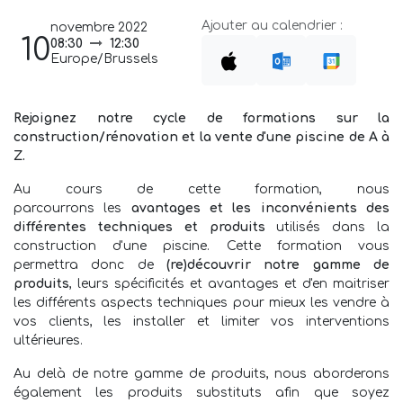
Ajouter au calendrier :
novembre 2022
10
08:30
12:30
Europe/Brussels
Rejoignez notre cycle de formations sur la
construction/rénovation et la vente d'une piscine de A à
Z.
Au cours de cette formation, nous
parcourrons les
avantages et les inconvénients des
différentes techniques et produits
utilisés dans la
construction d'une piscine. Cette formation vous
permettra donc de
(re)découvrir notre gamme de
produits
, leurs spécificités et avantages et d'en maitriser
les différents aspects techniques pour mieux les vendre à
vos clients, les installer et limiter vos interventions
ultérieures.
Au delà de notre gamme de produits, nous aborderons
également les produits substituts afin que soyez