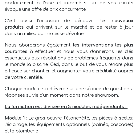
parfaitement à l'aise et informé si un de vos clients
évoque une offre de prix concurrente.
C'est aussi l'occasion de découvrir les
nouveaux
produits
qui arrivent sur le marché et de rester à jour
dans un milieu qui ne cesse d'évoluer.
Nous aborderons également
les interventions les plus
courantes
à effectuer et nous vous donnerons les clés
essentielles aux résolutions de problèmes fréquents dans
le monde la piscine. Ceci, dans le but de vous rendre plus
efficace sur chantier et augmenter votre crédibilité auprès
de votre clientèle.
Chaque module s'achèvera sur une séance de questions-
réponses suivie d'un moment dans notre showroom.
La formation est divisée en 3 modules indépendants :
Module 1
: Le gros oeuvre, l'étanchéité, les pièces à sceller,
l'éclairage, les équipements optionnels (balnéo, cascades)
et la plomberie