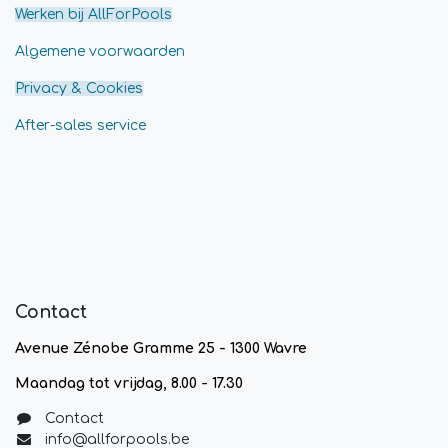
Werken bij AllForPools
Algemene voorwaarden
Privacy & Cookies
After-sales service
Contact
Avenue Zénobe Gramme 25 - 1300 Wavre
Maandag tot vrijdag, 8.00 - 17.30
Contact
info@allforpools.be