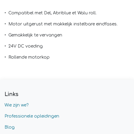
• Compatibel met Del, Abriblue et Walu roll.
• Motor uitgerust met makkelijk instelbare eindfases.
• Gemakkelijk te vervangen
• 24V DC voeding
• Rollende motorkop
Links
Wie zijn we?
Professionele opleidingen
Blog