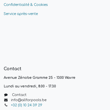
Confidentialité & Cookies
Service après-vente
Contact
Avenue Zénobe Gramme 25 - 1300 Wavre
Lundi au vendredi, 8.00 - 17.30
Contact
info@allforpools.be
+32 (0) 10 24 39 29