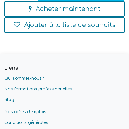
Acheter maintenant
Ajouter à la liste de souhaits
Liens
Qui sommes-nous?
Nos formations professionnelles
Blog
Nos offres d'emplois
Conditions générales