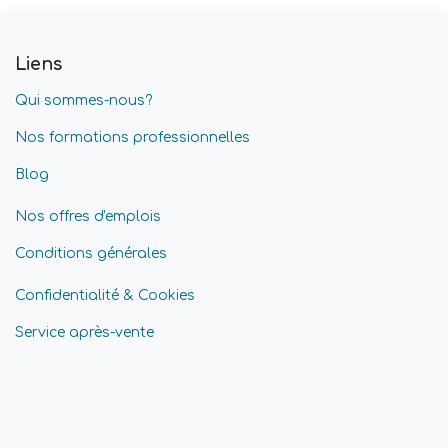
Liens
Qui sommes-nous?
Nos formations professionnelles
Blog
Nos offres d'emplois
Conditions générales
Confidentialité & Cookies
Service après-vente