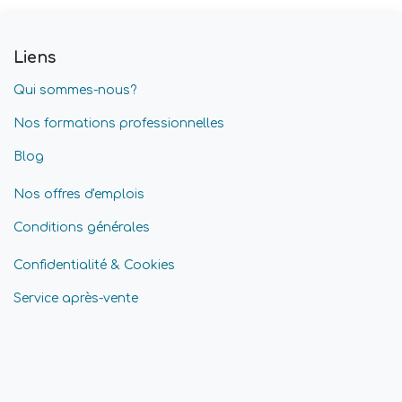
Liens
Qui sommes-nous?
Nos formations professionnelles
Blog
Nos offres d'emplois
Conditions générales
Confidentialité & Cookies
Service après-vente