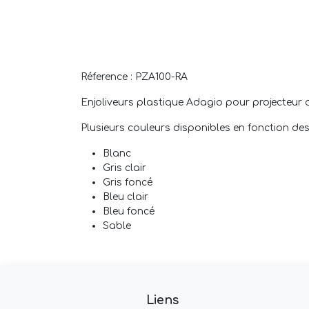
Réference : PZA100-RA
Enjoliveurs plastique Adagio pour projecteur 
Plusieurs couleurs disponibles en fonction des 
Blanc
Gris clair
Gris foncé
Bleu clair
Bleu foncé
Sable
Liens