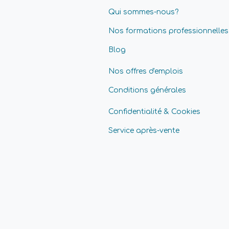
Qui sommes-nous?
Nos formations professionnelles
Blog
Nos offres d'emplois
Conditions générales
Confidentialité & Cookies
Service après-vente