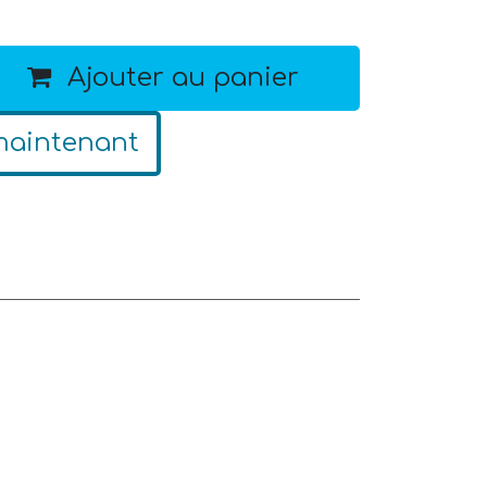
Ajouter au panier
maintenant