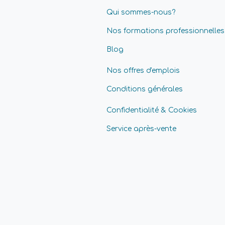
Qui sommes-nous?
Nos formations professionnelles
Blog
Nos offres d'emplois
Conditions générales
Confidentialité & Cookies
Service après-vente