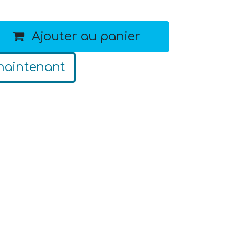
Ajouter au panier
maintenant