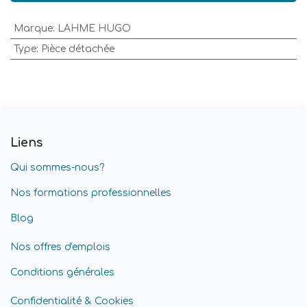
Marque
:
LAHME HUGO
Type
:
Pièce détachée
Liens
Qui sommes-nous?
Nos formations professionnelles
Blog
Nos offres d'emplois
Conditions générales
Confidentialité & Cookies