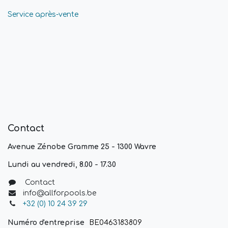
Service après-vente
Contact
Avenue Zénobe Gramme 25 - 1300 Wavre
Lundi au vendredi, 8.00 - 17.30
Contact
info@allforpools.be
+32 (0) 10 24 39 29
Numéro d'entreprise
BE0463183809