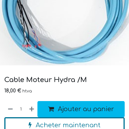
Cable Moteur Hydra /M
18,00
€
htva
Ajouter au panier
Acheter maintenant