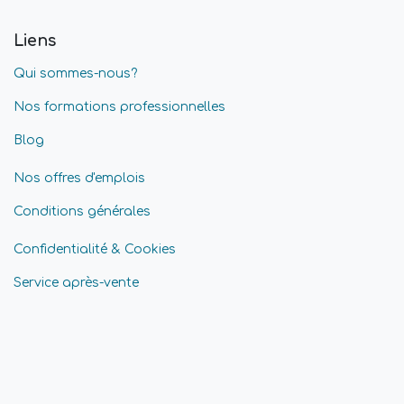
Liens
Qui sommes-nous?
Nos formations professionnelles
Blog
Nos offres d'emplois
Conditions générales
Confidentialité & Cookies
Service après-vente