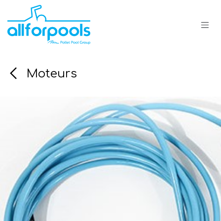
Se rendre au contenu
Moteurs