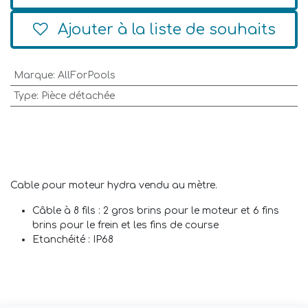
Ajouter à la liste de souhaits
Marque
:
AllForPools
Type
:
Pièce détachée
Cable pour moteur hydra vendu au mètre.
Câble à 8 fils : 2 gros brins pour le moteur et 6 fins
brins pour le frein et les fins de course
Etanchéité : IP68