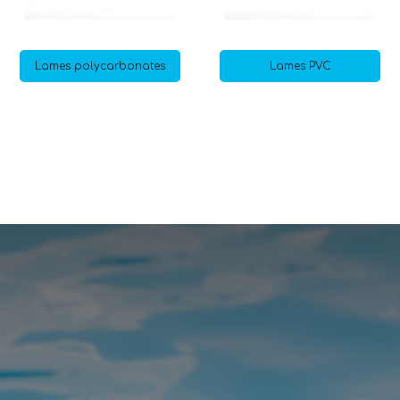
Lames polycarbonates
Lames PVC