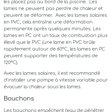
les placez pas au bord de la piscine. Les
lames ne peuvent pas perdre de chaleur et
peuvent se déformer. Avec les lames solaires
en PVC, cela entraîne une déformation
permanente après quelques minutes. Les
lames en PC ont un taux de combustion plus
élevé que le PVC (une lame en PVC brûle
rapidement autour de 60°C, les lames en PC
peuvent supporter des températures de
120°C).
Avec les lames solaires, il est recommandé
d'installer une pompe à vitesse variable pour
évacuer la chaleur sous les lames.
Bouchons
Les bouchons empêchent l'eau de pénétrer