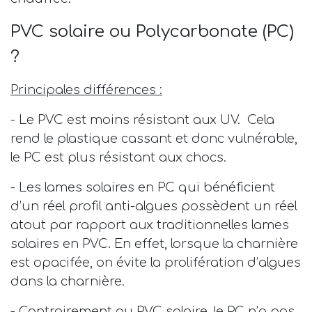
PVC solaire ou Polycarbonate (PC)
?
Principales différences :
- Le PVC est moins résistant aux UV. Cela
rend le plastique cassant et donc vulnérable,
le PC est plus résistant aux chocs.
- Les lames solaires en PC qui bénéficient
d’un réel profil anti-algues possèdent un réel
atout par rapport aux traditionnelles lames
solaires en PVC. En effet, lorsque la charnière
est opacifée, on évite la prolifération d’algues
dans la charnière.
- Contrairement au PVC solaire, le PC n’a pas