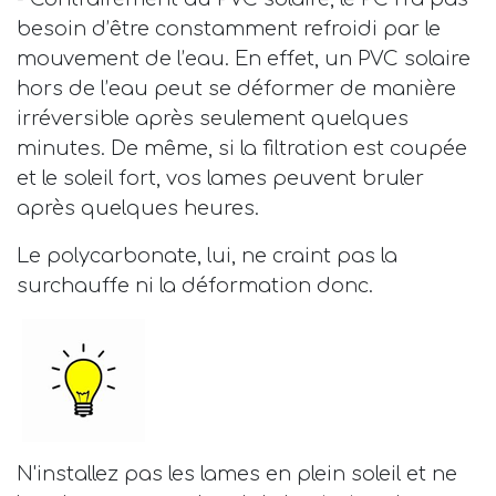
besoin d’être constamment refroidi par le
mouvement de l’eau. En effet, un PVC solaire
hors de l’eau peut se déformer de manière
irréversible après seulement quelques
minutes. De même, si la filtration est coupée
et le soleil fort, vos lames peuvent bruler
après quelques heures.
Le polycarbonate, lui, ne craint pas la
surchauffe ni la déformation donc.
N'installez pas les lames en plein soleil et ne