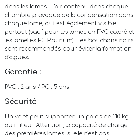
dans les lames. L'air contenu dans chaque
chambre provoque de la condensation dans
chaque lame, qui est également visible
partout (sauf pour les lames en PVC coloré et
les lamelles PC Platinum). Les bouchons noirs
sont recommandés pour éviter la formation
d'algues.
Garantie :
PVC : 2 ans / PC : 5 ans
Sécurité
Un volet peut supporter un poids de 110 kg
au milieu. Attention, la capacité de charge
des premières lames, si elle n'est pas