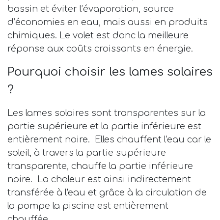
bassin et éviter l’évaporation, source
d’économies en eau, mais aussi en produits
chimiques. Le volet est donc la meilleure
réponse aux coûts croissants en énergie.
Pourquoi choisir les lames solaires
?
Les lames solaires sont transparentes sur la
partie supérieure et la partie inférieure est
entièrement noire. Elles chauffent l'eau car le
soleil, à travers la partie supérieure
transparente, chauffe la partie inférieure
noire. La chaleur est ainsi indirectement
transférée à l'eau et grâce à la circulation de
la pompe la piscine est entièrement
chauffée.