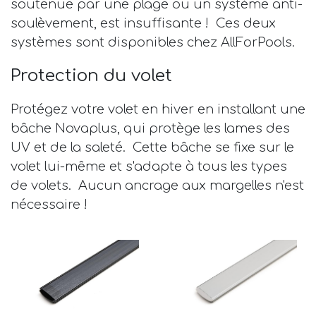
soutenue par une plage ou un système anti-
soulèvement, est insuffisante ! Ces deux
systèmes sont disponibles chez AllForPools.
Protection du volet
Protégez votre volet en hiver en installant une
bâche Novaplus, qui protège les lames des
UV et de la saleté. Cette bâche se fixe sur le
volet lui-même et s'adapte à tous les types
de volets. Aucun ancrage aux margelles n'est
nécessaire !