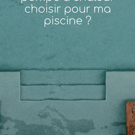
choisir pour ma
piscine ?