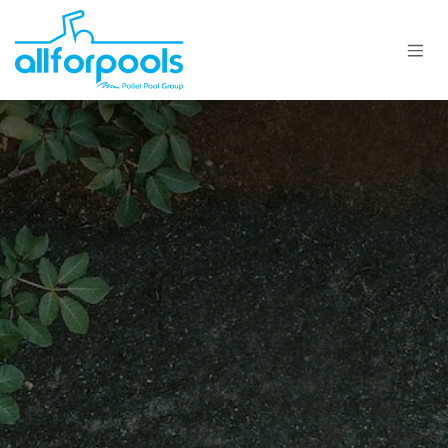
Se rendre au contenu