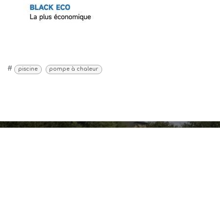
#
piscine
pompe à chaleur