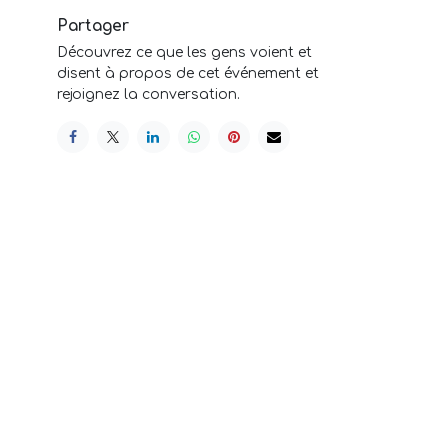
Partager
Découvrez ce que les gens voient et
disent à propos de cet événement et
rejoignez la conversation.