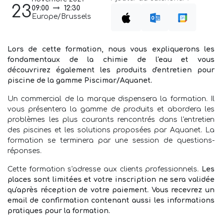
23
09:00
12:30
Europe/Brussels
Lors de cette formation, nous vous expliquerons les
fondamentaux de la chimie de l'eau et vous
découvrirez également les produits d'entretien pour
piscine de la gamme Piscimar/Aquanet.
Un commercial de la marque dispensera la formation. Il
vous présentera la gamme de produits et abordera les
problèmes les plus courants rencontrés dans l'entretien
des piscines et les solutions proposées par Aquanet. La
formation se terminera par une session de questions-
réponses.
Cette formation s'adresse aux clients professionnels.
Les
places sont limitées et votre inscription ne sera validée
qu'après réception de votre paiement. Vous recevrez un
email de confirmation contenant aussi les informations
pratiques pour la formation.