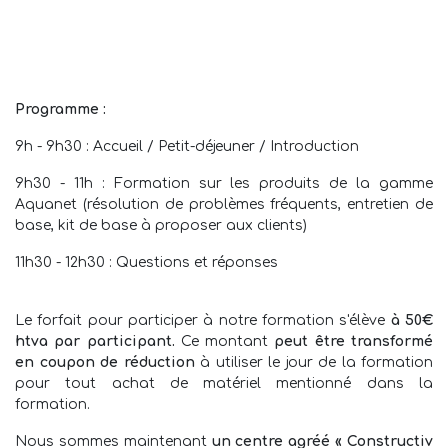
Programme :
9h - 9h30 : Accueil / Petit-déjeuner / Introduction
9h30 - 11h : Formation sur les produits de la gamme
Aquanet (résolution de problèmes fréquents, entretien de
base, kit de base à proposer aux clients)
11h30 - 12h30 : Questions et réponses
Le forfait pour participer à notre formation s'élève
à 50€
htva par participant.
Ce montant
peut être transformé
en coupon de réduction
à utiliser le jour de la formation
pour tout achat de matériel mentionné dans la
formation.
Nous sommes maintenant
un centre agréé « Constructiv