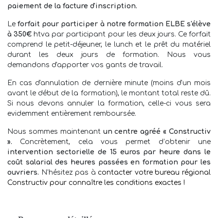
paiement de la facture d'inscription.
Le
forfait pour participer à notre formation ELBE s'élève
à 350€
htva par participant pour les deux jours. Ce forfait
comprend le petit-déjeuner, le lunch et le prêt du matériel
durant les deux jours de formation. Nous vous
demandons d'apporter vos gants de travail.
En cas d'annulation de dernière minute (moins d'un mois
avant le début de la formation), le montant total reste dû.
Si nous devons annuler la formation, celle-ci vous sera
evidemment entièrement remboursée.
Nous sommes maintenant
un centre agréé « Constructiv
».
Concrètement, cela vous permet d’obtenir une
intervention sectorielle de 15 euros par heure dans le
coût salarial des heures passées en formation pour les
ouvriers.
N’hésitez pas à
contacter votre bureau régional
Constructiv pour connaître les conditions exactes !