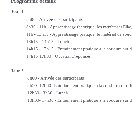
Programme détaillé
Jour 1
8h00 - Arrivée des participants
8h30 - 11h - Apprentissage théorique: les
membranes Elbe, 
11h - 13h15 - Apprentissage pratique: le matériel de soudur
13h15 - 14h15 - Lunch
14h15 - 17h15 - Entrainement pratique à la soudure sur di
17h15-17h30 - Questions/réponses
Jour 2
8h00 - Arrivée des participants
8h30- 12h30- Entrainement pratique à la soudure sur diff
12h30-13h30 - Lunch
13h30- 17h30 - Entrainement pratique à la soudure sur dif