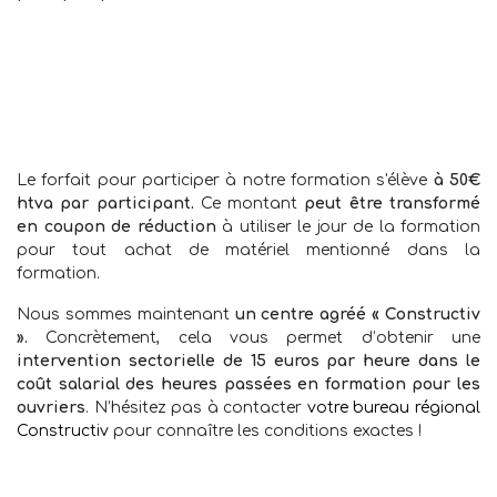
Le forfait pour participer à notre formation s'élève
à 50€
htva par participant.
Ce montant
peut être transformé
en coupon de réduction
à utiliser le jour de la formation
pour tout achat de matériel mentionné dans la
formation.
Nous sommes maintenant
un centre agréé « Constructiv
».
Concrètement, cela vous permet d’obtenir une
intervention sectorielle de 15 euros par heure dans le
coût salarial des heures passées en formation pour les
ouvriers
. N’hésitez pas à contacter
votre bureau régional
Constructiv
pour connaître les conditions exactes !