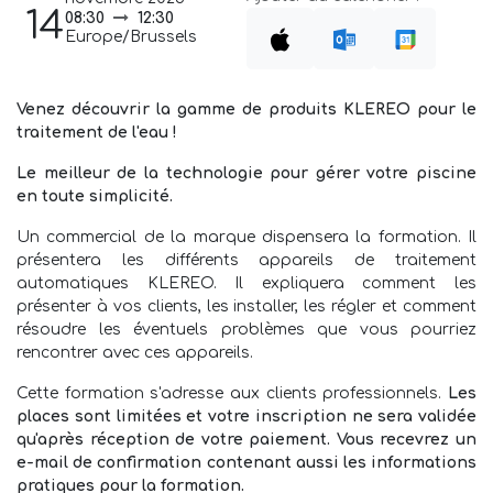
14
08:30
12:30
Europe/Brussels
Venez découvrir la gamme de produits KLEREO pour le
traitement de l'eau !
Le meilleur de la technologie pour gérer votre piscine
en toute simplicité.
Un commercial de la marque dispensera la formation. Il
présentera les différents appareils de traitement
automatiques KLEREO. Il expliquera comment les
présenter à vos clients, les installer, les régler et comment
résoudre les éventuels problèmes que vous pourriez
rencontrer avec ces appareils.
Cette formation s'adresse aux clients professionnels.
Les
places sont limitées et votre inscription ne sera validée
qu'après réception de votre paiement. Vous recevrez un
e-mail de confirmation contenant aussi les informations
pratiques pour la formation.