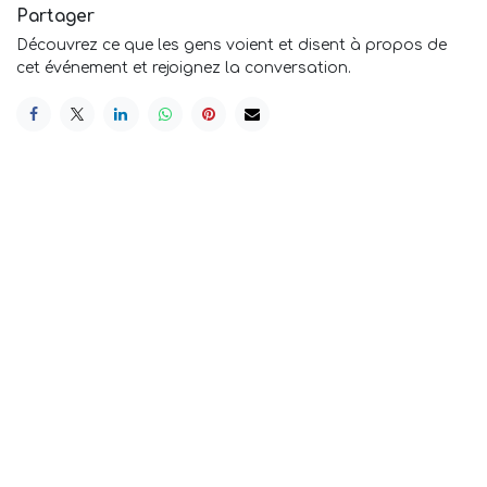
Partager
Découvrez ce que les gens voient et disent à propos de
cet événement et rejoignez la conversation.