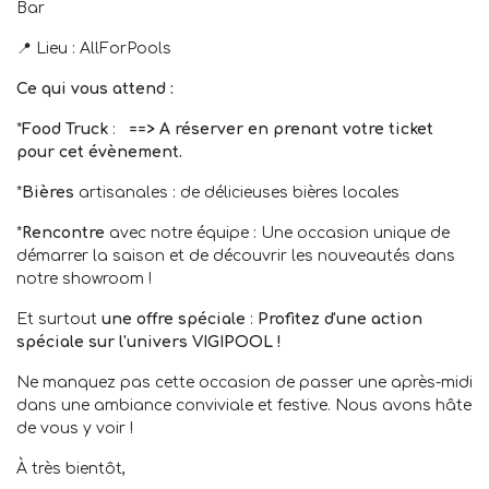
Bar
📍 Lieu : AllForPools
Ce qui vous attend :
*
Food Truck
:
==> A réserver en prenant votre ticket
pour cet évènement.
*
Bières
artisanales : de délicieuses bières locales
*
Rencontre
avec notre équipe : Une occasion unique de
démarrer la saison et de découvrir les nouveautés dans
notre showroom !
Et surtout
une offre spéciale
:
Profitez d'une action
spéciale sur l'univers VIGIPOOL !
Ne manquez pas cette occasion de passer une après-midi
dans une ambiance conviviale et festive. Nous avons hâte
de vous y voir !
À très bientôt,