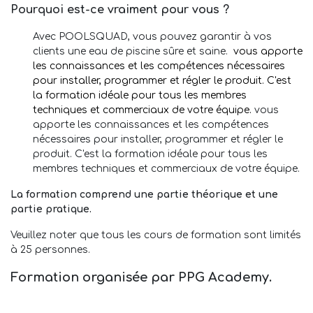
Pourquoi est-ce vraiment pour vous ?
Avec POOLSQUAD, vous pouvez garantir à vos
clients une eau de piscine sûre et saine.
vous apporte
les connaissances et les compétences nécessaires
pour installer, programmer et régler le produit. C'est
la formation idéale pour tous les membres
techniques et commerciaux de votre équipe.
vous
apporte les connaissances et les compétences
nécessaires pour installer, programmer et régler le
produit. C'est la formation idéale pour tous les
membres techniques et commerciaux de votre équipe.
La formation comprend une partie théorique et une
partie pratique.
Veuillez noter que tous les cours de formation sont limités
à 25 personnes.
Formation organisée par PPG Academy.