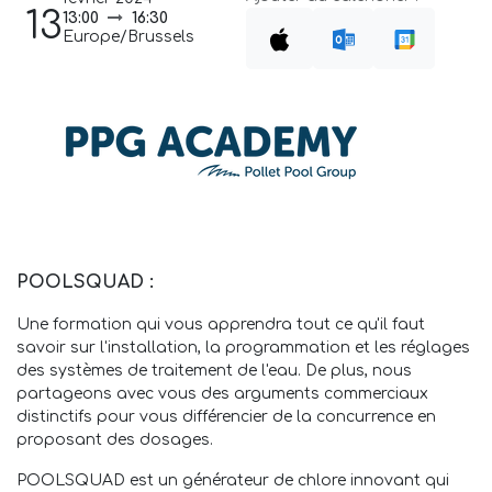
13
13:00
16:30
Europe/Brussels
POOLSQUAD :
Une formation qui vous apprendra tout ce qu'il faut
savoir sur l'installation, la programmation et les réglages
des systèmes de traitement de l'eau. De plus, nous
partageons avec vous des arguments commerciaux
distinctifs pour vous différencier de la concurrence en
proposant des dosages.
POOLSQUAD est un générateur de chlore innovant qui