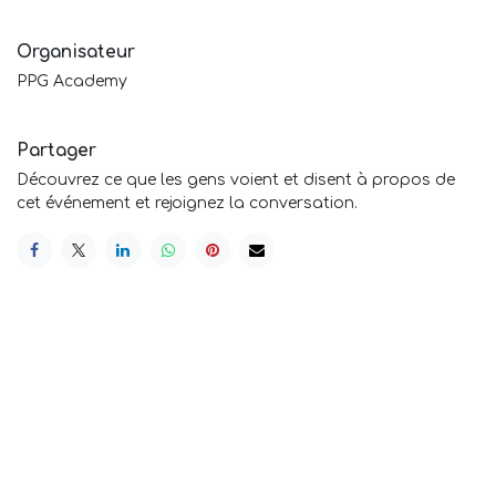
Organisateur
PPG Academy
Partager
Découvrez ce que les gens voient et disent à propos de
cet événement et rejoignez la conversation.