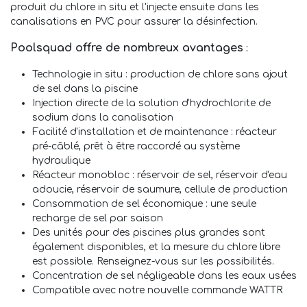
produit du chlore in situ et l'injecte ensuite dans les
canalisations en PVC pour assurer la désinfection.
Poolsquad offre de nombreux avantages
:
Technologie in situ : production de chlore sans ajout
de sel dans la piscine
Injection directe de la solution d'hydrochlorite de
sodium dans la canalisation
Facilité d'installation et de maintenance : réacteur
pré-câblé, prêt à être raccordé au système
hydraulique
Réacteur monobloc : réservoir de sel, réservoir d'eau
adoucie, réservoir de saumure, cellule de production
Consommation de sel économique : une seule
recharge de sel par saison
Des unités pour des piscines plus grandes sont
également disponibles, et la mesure du chlore libre
est possible. Renseignez-vous sur les possibilités.
Concentration de sel négligeable dans les eaux usées
Compatible avec notre nouvelle commande WATTR