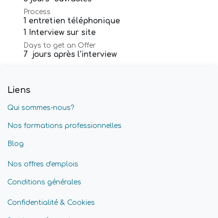
Process
1 entretien téléphonique
1 Interview sur site
Days to get an Offer
7 jours après l'interview
Liens
Qui sommes-nous?
Nos formations professionnelles
Blog
Nos offres d'emplois
Conditions générales
Confidentialité & Cookies