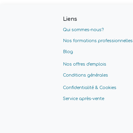
Liens
Qui sommes-nous?
Nos formations professionnelles
Blog
Nos offres d'emplois
Conditions générales
Confidentialité & Cookies
Service après-vente