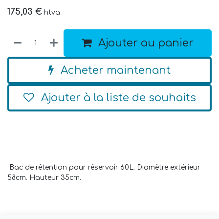
175,03
€
htva
Ajouter au panier
Acheter maintenant
Ajouter à la liste de souhaits
Bac de rétention pour réservoir 60L. Diamètre extérieur
58cm. Hauteur 35cm.