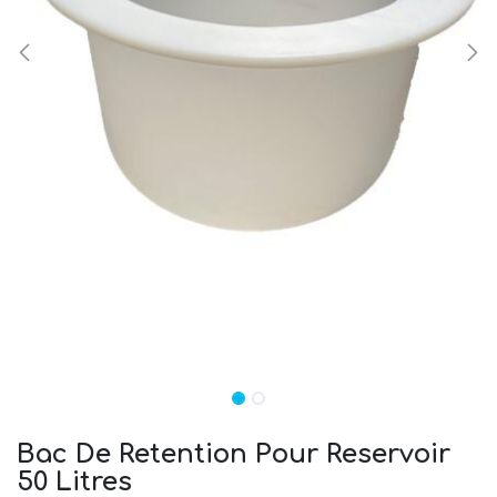
Bac De Retention Pour Reservoir
50 Litres