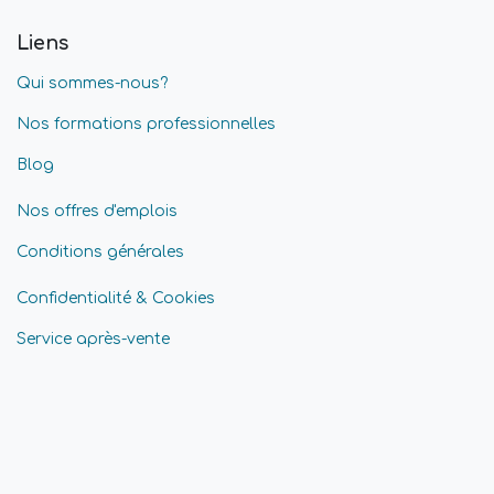
Liens
Qui sommes-nous?
Nos formations professionnelles
Blog
Nos offres d'emplois
Conditions générales
Confidentialité & Cookies
Service après-vente