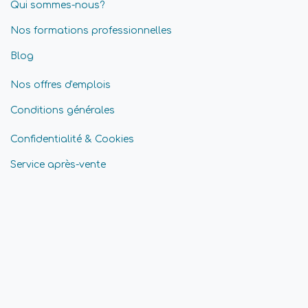
Qui sommes-nous?
Nos formations professionnelles
Blog
Nos offres d'emplois
Conditions générales
Confidentialité & Cookies
Service après-vente