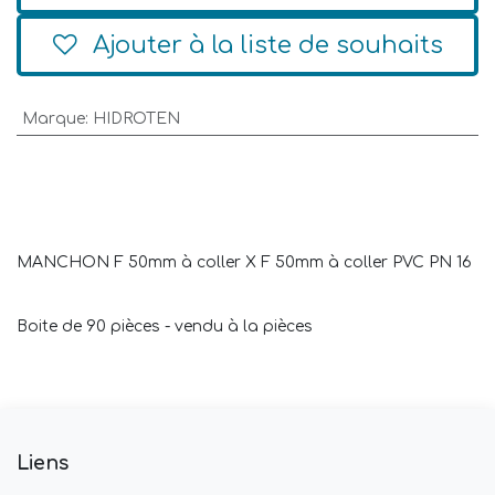
Ajouter à la liste de souhaits
Marque
:
HIDROTEN
MANCHON F 50mm à coller X F 50mm à coller PVC PN 16
Boite de 90 pièces - vendu à la pièces
Liens