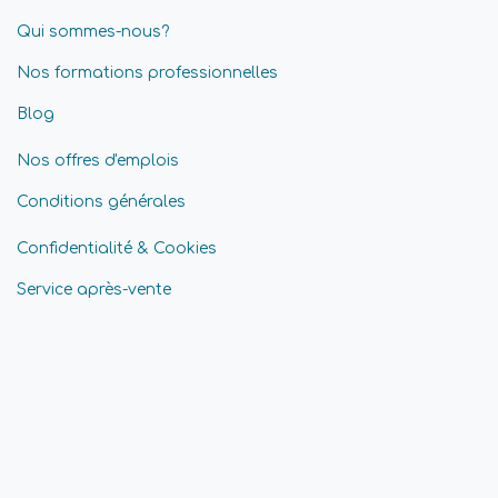
Qui sommes-nous?
Nos formations professionnelles
Blog
Nos offres d'emplois
Conditions générales
Confidentialité & Cookies
Service après-vente