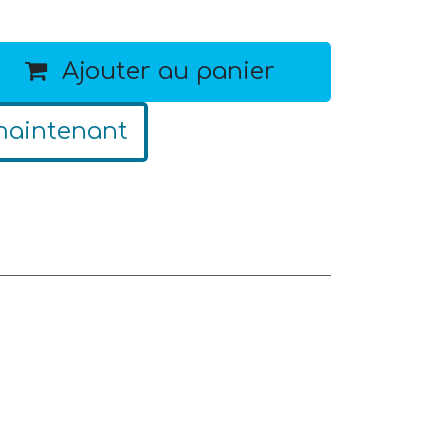
Ajouter au panier
maintenant