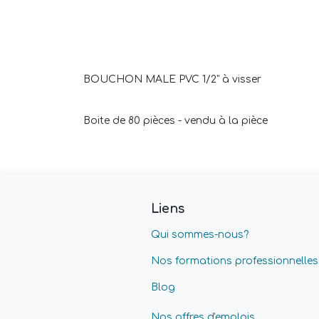
BOUCHON MALE PVC 1/2" à visser
Boite de 80 pièces - vendu à la pièce
Liens
Qui sommes-nous?
Nos formations professionnelles
Blog
Nos offres d'emplois