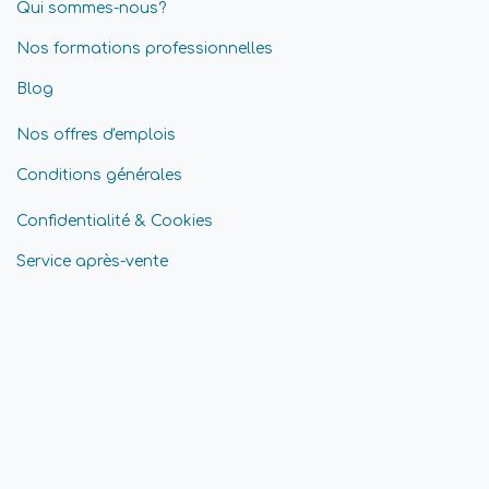
Qui sommes-nous?
Nos formations professionnelles
Blog
Nos offres d'emplois
Conditions générales
Confidentialité & Cookies
Service après-vente