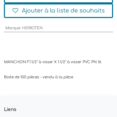
Ajouter à la liste de souhaits
Marque
:
HIDROTEN
MANCHON F1.1/2" à visser X 1.1/2" à visser PVC PN 16
Boite de 100 pièces - vendu à la pièce
Liens