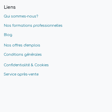
Liens
Qui sommes-nous?
Nos formations professionnelles
Blog
Nos offres d'emplois
Conditions générales
Confidentialité & Cookies
Service après-vente