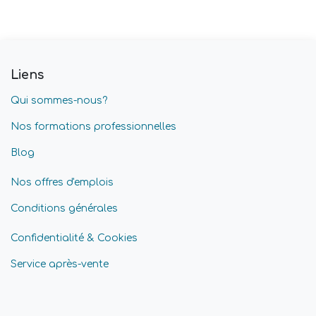
Liens
Qui sommes-nous?
Nos formations professionnelles
Blog
Nos offres d'emplois
Conditions générales
Confidentialité & Cookies
Service après-vente