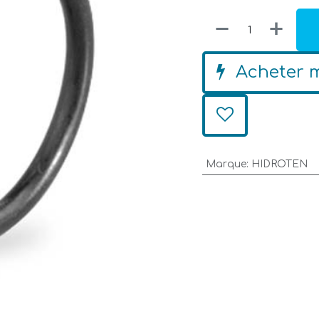
Acheter 
Marque
:
HIDROTEN