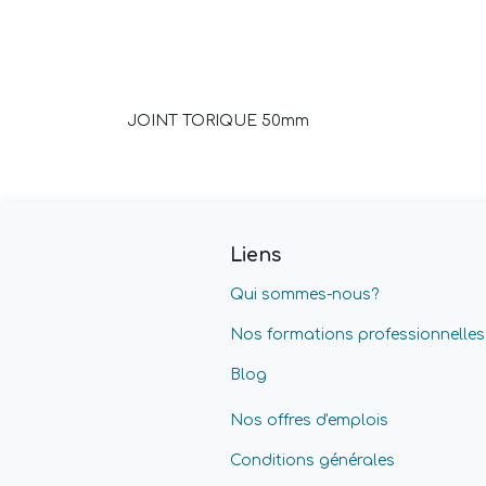
JOINT TORIQUE 50mm
Liens
Qui sommes-nous?
Nos formations professionnelles
Blog
Nos offres d'emplois
Conditions générales