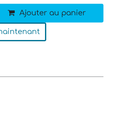
Ajouter au panier
maintenant