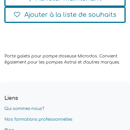
Ajouter à la liste de souhaits
Porte galets pour pompe doseuse Microdos. Convient
également pour les pompes Astral et d'autres marques.
Liens
Qui sommes-nous?
Nos formations professionnelles