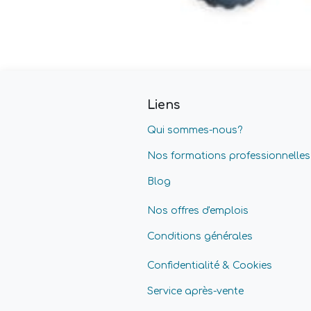
Liens
Qui sommes-nous?
Nos formations professionnelles
Blog
Nos offres d'emplois
Conditions générales
Confidentialité & Cookies
Service après-vente