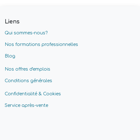
Liens
Qui sommes-nous?
Nos formations professionnelles
Blog
Nos offres d'emplois
Conditions générales
Confidentialité & Cookies
Service après-vente